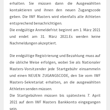
erhalten. Sie müssen dann die Ausgewählten
kontaktieren und ihnen den neuen Zugangscode
geben. Die IWF Masters wird ebenfalls alle Athleten
entsprechend benachrichtigen.
Die endgültige Anmeldefrist beginnt am 1. März 2021
und endet am 31. März 2021.Es werden keine
Nachmeldungen akzeptiert.
Die endgültige Registrierung und Bezahlung muss auf
die übliche Weise erfolgen, wobei Sie als Nationaler
Masters-Vorsitzender jede Startgebühr einsammeln
und einen NEUEN ZUGANGSCODE, den Sie vom IWF
Masters-Sekretariat erhalten, an die ausgewählten
Athleten senden müssen.
Die Startgebühren müssen bis spätestens 7. April
2021 auf dem IWF Masters Bankkonto eingegangen
sein.