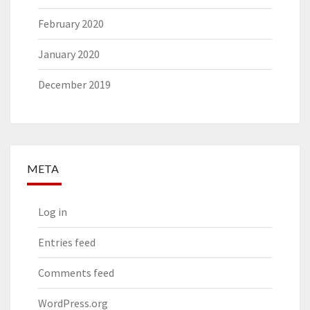
February 2020
January 2020
December 2019
META
Log in
Entries feed
Comments feed
WordPress.org