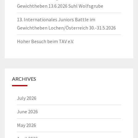
Gewichtheben 13.6.2026 Suhl Wolfsgrube
13. Internationales Juniors Battle im
Gewichtheben Lochen/Österreich 30.-31.5.2026
Hoher Besuch beim TAV e.V.
ARCHIVES
July 2026
June 2026
May 2026