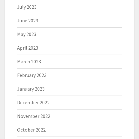
July 2023
June 2023
May 2023
April 2023
March 2023
February 2023
January 2023
December 2022
November 2022
October 2022