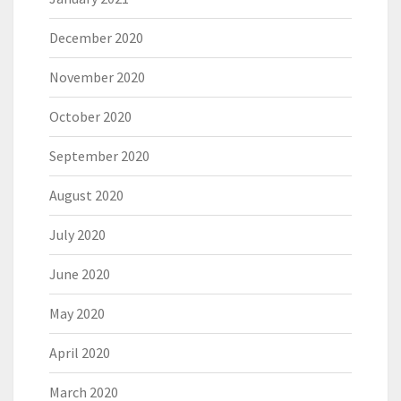
December 2020
November 2020
October 2020
September 2020
August 2020
July 2020
June 2020
May 2020
April 2020
March 2020