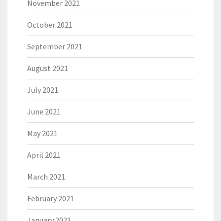
November 2021
October 2021
September 2021
August 2021
July 2021
June 2021
May 2021
April 2021
March 2021
February 2021
January 2021