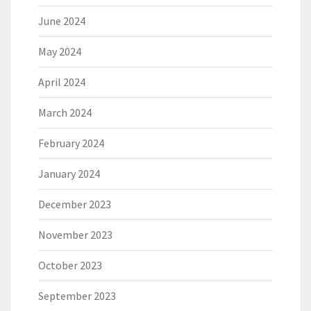
June 2024
May 2024
April 2024
March 2024
February 2024
January 2024
December 2023
November 2023
October 2023
September 2023