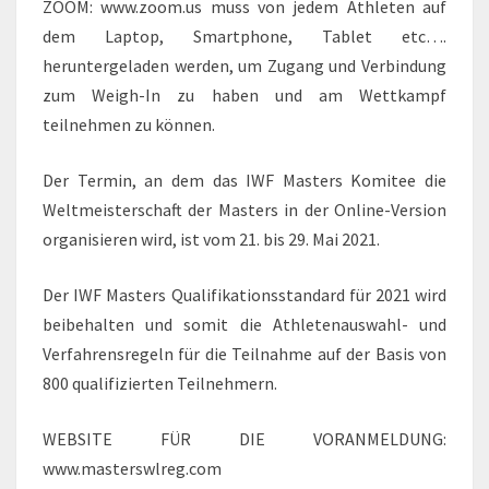
ZOOM: www.zoom.us muss von jedem Athleten auf
dem Laptop, Smartphone, Tablet etc….
heruntergeladen werden, um Zugang und Verbindung
zum Weigh-In zu haben und am Wettkampf
teilnehmen zu können.
Der Termin, an dem das IWF Masters Komitee die
Weltmeisterschaft der Masters in der Online-Version
organisieren wird, ist vom 21. bis 29. Mai 2021.
Der IWF Masters Qualifikationsstandard für 2021 wird
beibehalten und somit die Athletenauswahl- und
Verfahrensregeln für die Teilnahme auf der Basis von
800 qualifizierten Teilnehmern.
WEBSITE FÜR DIE VORANMELDUNG:
www.masterswlreg.com