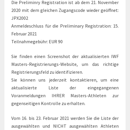
Die Preliminry Registration ist ab dem 21. November
2020 mit dem gleichen Zugangscode wieder geöffnet:
JPX2002
Anmeldeschluss für die Preliminary Registration: 15.
Februar 2021
Teilnahmegebühr: EUR 90
Sie finden einen Screenshot der aktualisierten IWF
Masters-Registrierungs-Website, um das richtige
Registrierungsfeld zu identifizieren.
Sie können uns jederzeit kontaktieren, um eine
aktualisierte Liste der eingegangenen
Voranmeldungen IHRER Masters-Athleten zur
gegenseitigen Kontrolle zu erhalten.
Vom 16. bis 23. Februar 2021 werden Sie die Liste der
ausgewählten und NICHT ausgewählten Athleten