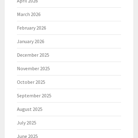
April 2026
March 2026
February 2026
January 2026
December 2025
November 2025
October 2025
September 2025
August 2025
July 2025
June 2025