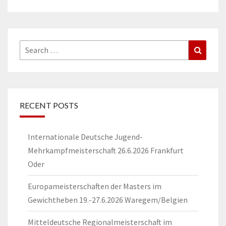
Search
Search
for:
RECENT POSTS
Internationale Deutsche Jugend-
Mehrkampfmeisterschaft 26.6.2026 Frankfurt
Oder
Europameisterschaften der Masters im
Gewichtheben 19.-27.6.2026 Waregem/Belgien
Mitteldeutsche Regionalmeisterschaft im