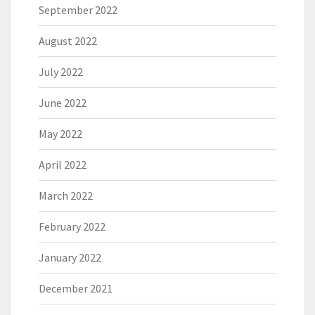
September 2022
August 2022
July 2022
June 2022
May 2022
April 2022
March 2022
February 2022
January 2022
December 2021