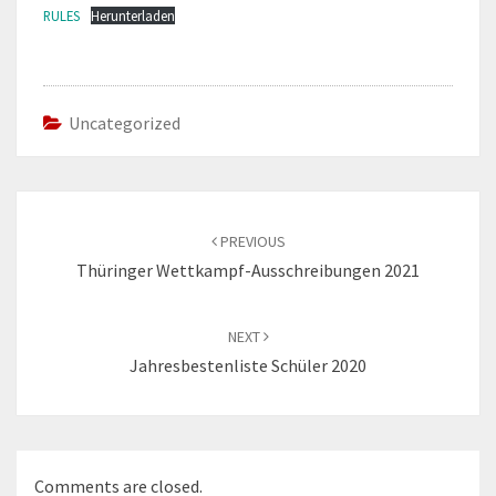
RULES
Herunterladen
Uncategorized
Post
navigation
PREVIOUS
Thüringer Wettkampf-Ausschreibungen 2021
NEXT
Jahresbestenliste Schüler 2020
Comments are closed.