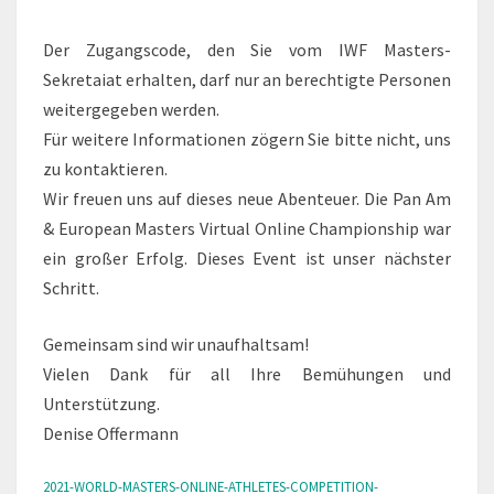
Der Zugangscode, den Sie vom IWF Masters-
Sekretaiat erhalten, darf nur an berechtigte Personen
weitergegeben werden.
Für weitere Informationen zögern Sie bitte nicht, uns
zu kontaktieren.
Wir freuen uns auf dieses neue Abenteuer. Die Pan Am
& European Masters Virtual Online Championship war
ein großer Erfolg. Dieses Event ist unser nächster
Schritt.
Gemeinsam sind wir unaufhaltsam!
Vielen Dank für all Ihre Bemühungen und
Unterstützung.
Denise Offermann
2021-WORLD-MASTERS-ONLINE-ATHLETES-COMPETITION-