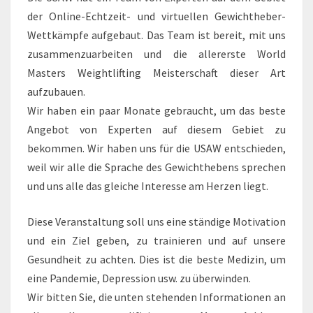
der Online-Echtzeit- und virtuellen Gewichtheber-
Wettkämpfe aufgebaut. Das Team ist bereit, mit uns
zusammenzuarbeiten und die allererste World
Masters Weightlifting Meisterschaft dieser Art
aufzubauen.
Wir haben ein paar Monate gebraucht, um das beste
Angebot von Experten auf diesem Gebiet zu
bekommen. Wir haben uns für die USAW entschieden,
weil wir alle die Sprache des Gewichthebens sprechen
und uns alle das gleiche Interesse am Herzen liegt.
Diese Veranstaltung soll uns eine ständige Motivation
und ein Ziel geben, zu trainieren und auf unsere
Gesundheit zu achten. Dies ist die beste Medizin, um
eine Pandemie, Depression usw. zu überwinden.
Wir bitten Sie, die unten stehenden Informationen an