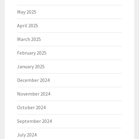
May 2025
April 2025
March 2025
February 2025
January 2025
December 2024
November 2024
October 2024
September 2024
July 2024