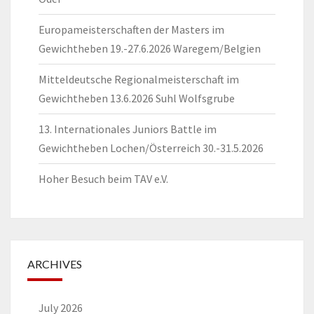
Europameisterschaften der Masters im
Gewichtheben 19.-27.6.2026 Waregem/Belgien
Mitteldeutsche Regionalmeisterschaft im
Gewichtheben 13.6.2026 Suhl Wolfsgrube
13. Internationales Juniors Battle im
Gewichtheben Lochen/Österreich 30.-31.5.2026
Hoher Besuch beim TAV e.V.
ARCHIVES
July 2026