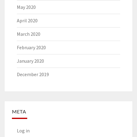
May 2020
April 2020
March 2020
February 2020
January 2020
December 2019
META
Log in