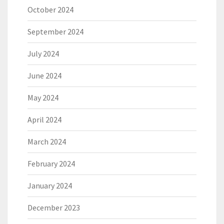
October 2024
September 2024
July 2024
June 2024
May 2024
April 2024
March 2024
February 2024
January 2024
December 2023