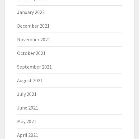
January 2022
December 2021
November 2021
October 2021
September 2021
August 2021
July 2021
June 2021
May 2021
April 2021