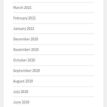
March 2021
February 2021
January 2021
December 2020
November 2020
October 2020
September 2020
August 2020
July 2020
June 2020