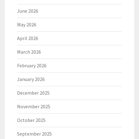
June 2026
May 2026
April 2026
March 2026
February 2026
January 2026
December 2025
November 2025
October 2025
September 2025