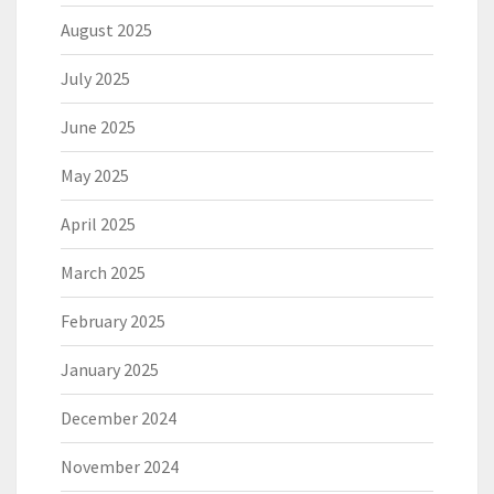
August 2025
July 2025
June 2025
May 2025
April 2025
March 2025
February 2025
January 2025
December 2024
November 2024