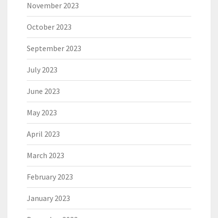
November 2023
October 2023
September 2023
July 2023
June 2023
May 2023
April 2023
March 2023
February 2023
January 2023