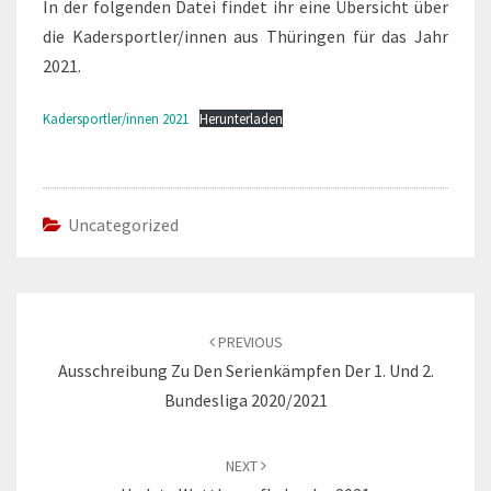
In der folgenden Datei findet ihr eine Übersicht über
die Kadersportler/innen aus Thüringen für das Jahr
2021.
Kadersportler/innen 2021
Herunterladen
Uncategorized
Post
navigation
PREVIOUS
Ausschreibung Zu Den Serienkämpfen Der 1. Und 2.
Bundesliga 2020/2021
NEXT