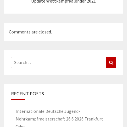
Update Wettkampfkalender 2021
Comments are closed.
Search
Search
for:
RECENT POSTS
Internationale Deutsche Jugend-
Mehrkampfmeisterschaft 26.6.2026 Frankfurt
Oder