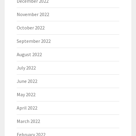
December 2022
November 2022
October 2022
September 2022
August 2022
July 2022
June 2022
May 2022
April 2022
March 2022
February 2022