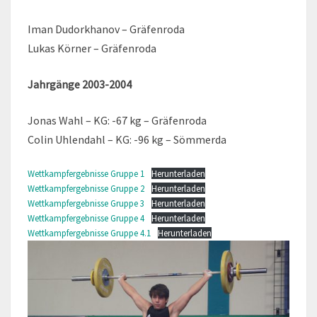
Iman Dudorkhanov – Gräfenroda
Lukas Körner – Gräfenroda
Jahrgänge 2003-2004
Jonas Wahl – KG: -67 kg – Gräfenroda
Colin Uhlendahl – KG: -96 kg – Sömmerda
Wettkampfergebnisse Gruppe 1
Herunterladen
Wettkampfergebnisse Gruppe 2
Herunterladen
Wettkampfergebnisse Gruppe 3
Herunterladen
Wettkampfergebnisse Gruppe 4
Herunterladen
Wettkampfergebnisse Gruppe 4.1
Herunterladen