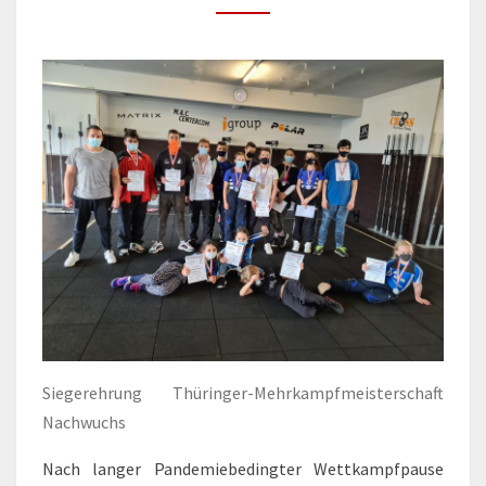
Siegerehrung Thüringer-Mehrkampfmeisterschaft
Nachwuchs
Nach langer Pandemiebedingter Wettkampfpause