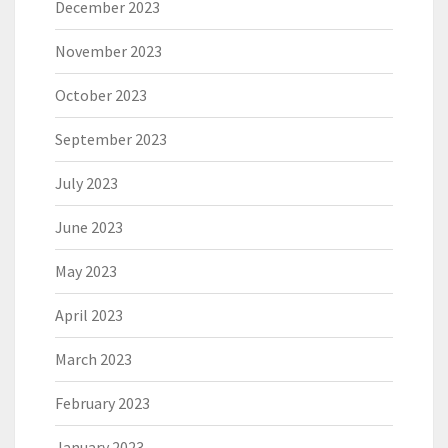
December 2023
November 2023
October 2023
September 2023
July 2023
June 2023
May 2023
April 2023
March 2023
February 2023
January 2023