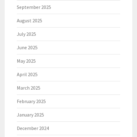
September 2025
August 2025
July 2025
June 2025
May 2025
April 2025
March 2025
February 2025
January 2025
December 2024