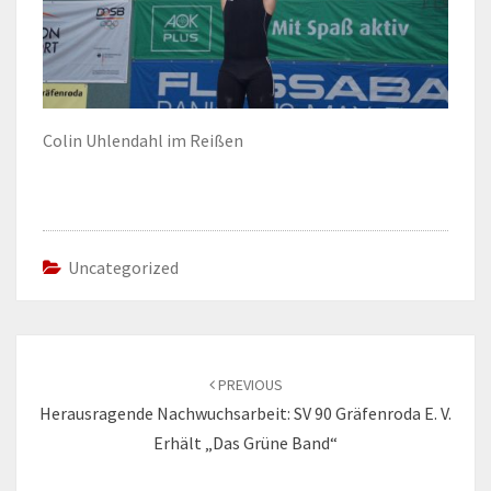
Colin Uhlendahl im Reißen
Uncategorized
Post
navigation
PREVIOUS
Herausragende Nachwuchsarbeit: SV 90 Gräfenroda E. V.
Erhält „Das Grüne Band“