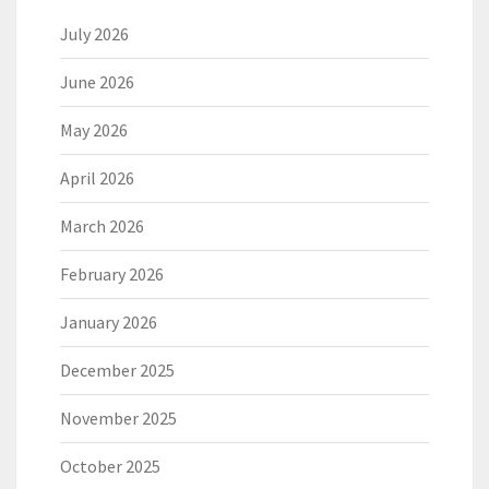
July 2026
June 2026
May 2026
April 2026
March 2026
February 2026
January 2026
December 2025
November 2025
October 2025