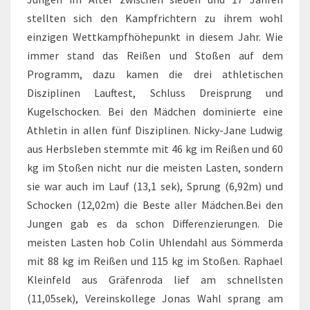
stellten sich den Kampfrichtern zu ihrem wohl
einzigen Wettkampfhöhepunkt in diesem Jahr. Wie
immer stand das Reißen und Stoßen auf dem
Programm, dazu kamen die drei athletischen
Disziplinen Lauftest, Schluss Dreisprung und
Kugelschocken. Bei den Mädchen dominierte eine
Athletin in allen fünf Disziplinen. Nicky-Jane Ludwig
aus Herbsleben stemmte mit 46 kg im Reißen und 60
kg im Stoßen nicht nur die meisten Lasten, sondern
sie war auch im Lauf (13,1 sek), Sprung (6,92m) und
Schocken (12,02m) die Beste aller Mädchen.Bei den
Jungen gab es da schon Differenzierungen. Die
meisten Lasten hob Colin Uhlendahl aus Sömmerda
mit 88 kg im Reißen und 115 kg im Stoßen. Raphael
Kleinfeld aus Gräfenroda lief am schnellsten
(11,05sek), Vereinskollege Jonas Wahl sprang am