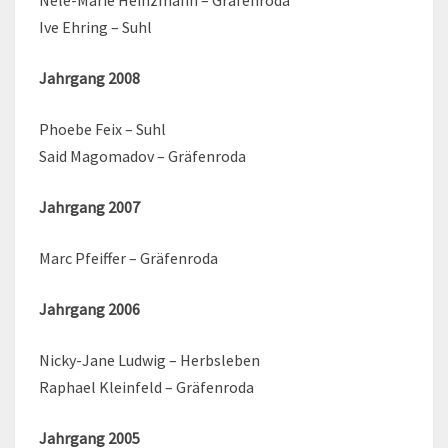
Ive Ehring – Suhl
Jahrgang 2008
Phoebe Feix – Suhl
Said Magomadov – Gräfenroda
Jahrgang 2007
Marc Pfeiffer – Gräfenroda
Jahrgang 2006
Nicky-Jane Ludwig – Herbsleben
Raphael Kleinfeld – Gräfenroda
Jahrgang 2005