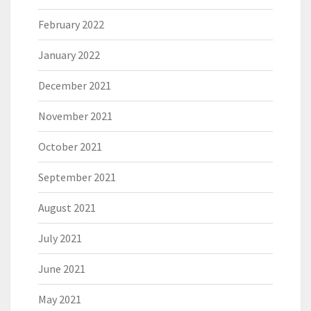
February 2022
January 2022
December 2021
November 2021
October 2021
September 2021
August 2021
July 2021
June 2021
May 2021