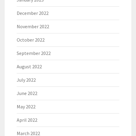
December 2022
November 2022
October 2022
September 2022
August 2022
July 2022
June 2022
May 2022
April 2022
March 2022