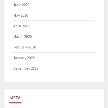
June 2020
May 2020
April 2020
March 2020
February 2020
January 2020
December 2019
META