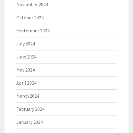
November 2024
October 2024
September 2024
July 2024
June 2024
May 2024
April 2024
March 2024
February 2024
January 2024