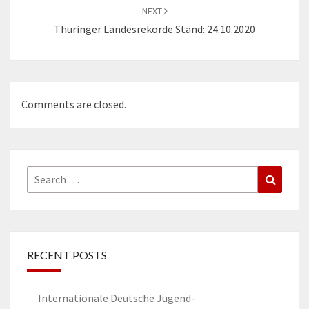
NEXT
Thüringer Landesrekorde Stand: 24.10.2020
Comments are closed.
Search
Search
for:
RECENT POSTS
Internationale Deutsche Jugend-