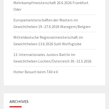
Mehrkampfmeisterschaft 26.6.2026 Frankfurt
Oder
Europameisterschaften der Masters im
Gewichtheben 19.-27.6.2026 Waregem/Belgien
Mitteldeutsche Regionalmeisterschaft im
Gewichtheben 13.6.2026 Suhl Wolfsgrube
13. Internationales Juniors Battle im
Gewichtheben Lochen/Österreich 30.-31.5.2026
Hoher Besuch beim TAV e.V.
ARCHIVES