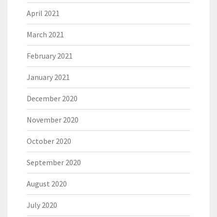
April 2021
March 2021
February 2021
January 2021
December 2020
November 2020
October 2020
September 2020
August 2020
July 2020