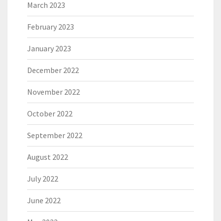
March 2023
February 2023
January 2023
December 2022
November 2022
October 2022
September 2022
August 2022
July 2022
June 2022