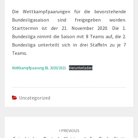
Die Wettkampfpaarungen für die bevorstehende
Bundesligasaison sind freigegeben worden.
Starttermin ist der 21. November 2020. Die 1.
Bundesliga nimmt die Saison mit 8 Teams auf, die 2.
Bundesliga unterteilt sich in drei Staffeln zu je 7
Teams.
Wettkampfpaarung BL 2020/2021
Herunterladen
Uncategorized
Post
navigation
PREVIOUS