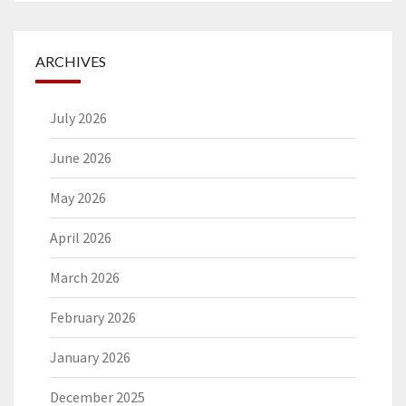
ARCHIVES
July 2026
June 2026
May 2026
April 2026
March 2026
February 2026
January 2026
December 2025