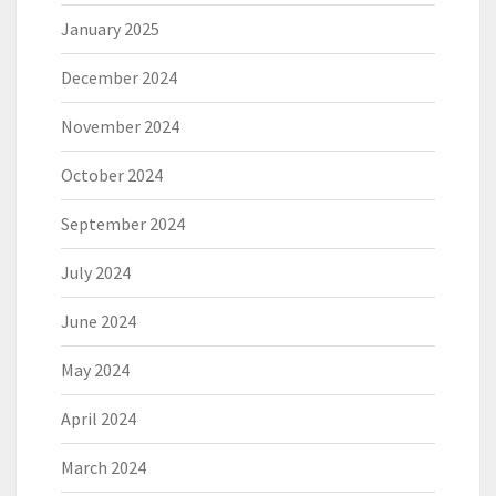
January 2025
December 2024
November 2024
October 2024
September 2024
July 2024
June 2024
May 2024
April 2024
March 2024