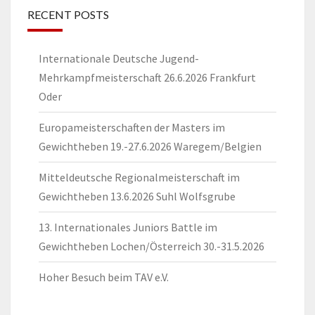
RECENT POSTS
Internationale Deutsche Jugend-
Mehrkampfmeisterschaft 26.6.2026 Frankfurt
Oder
Europameisterschaften der Masters im
Gewichtheben 19.-27.6.2026 Waregem/Belgien
Mitteldeutsche Regionalmeisterschaft im
Gewichtheben 13.6.2026 Suhl Wolfsgrube
13. Internationales Juniors Battle im
Gewichtheben Lochen/Österreich 30.-31.5.2026
Hoher Besuch beim TAV e.V.