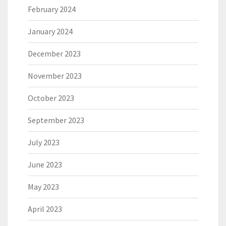
February 2024
January 2024
December 2023
November 2023
October 2023
September 2023
July 2023
June 2023
May 2023
April 2023