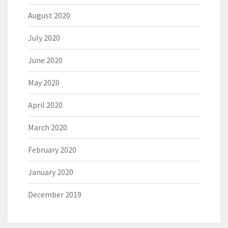
August 2020
July 2020
June 2020
May 2020
April 2020
March 2020
February 2020
January 2020
December 2019