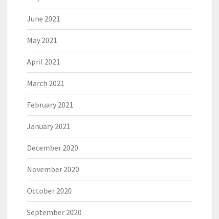
June 2021
May 2021
April 2021
March 2021
February 2021
January 2021
December 2020
November 2020
October 2020
September 2020