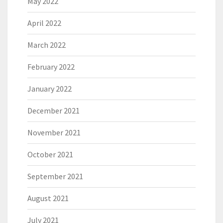
May 2022
April 2022
March 2022
February 2022
January 2022
December 2021
November 2021
October 2021
September 2021
August 2021
July 2021