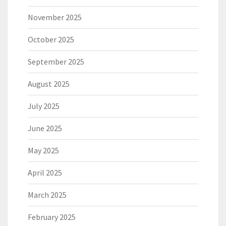
November 2025
October 2025
September 2025
August 2025
July 2025
June 2025
May 2025
April 2025
March 2025
February 2025