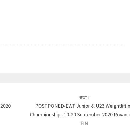
NEXT
.2020
POSTPONED-EWF Junior & U23 Weightlifti
Championships 10-20 September 2020 Rovani
FIN