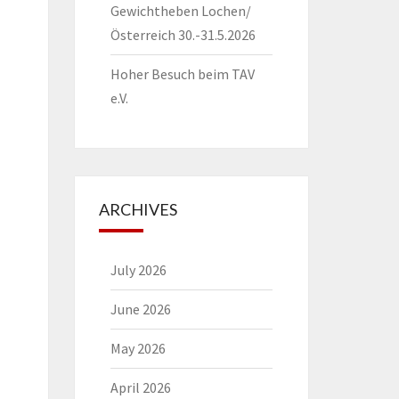
Gewichtheben Lochen/
Österreich 30.-31.5.2026
Hoher Besuch beim TAV
e.V.
ARCHIVES
July 2026
June 2026
May 2026
April 2026