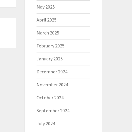
May 2025
April 2025
March 2025
February 2025
January 2025
December 2024
November 2024
October 2024
September 2024
July 2024