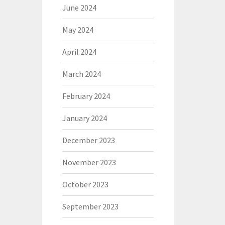
June 2024
May 2024
April 2024
March 2024
February 2024
January 2024
December 2023
November 2023
October 2023
September 2023