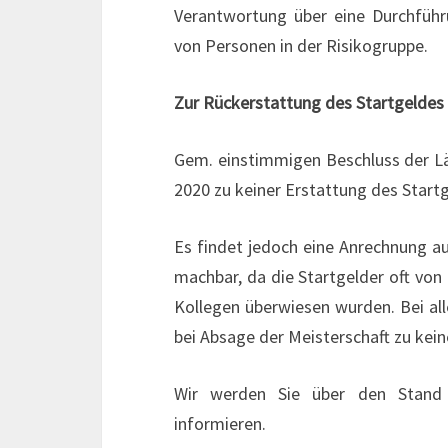
Verantwortung über eine Durchführu
von Personen in der Risikogruppe.
Zur Rückerstattung des Startgeldes
Gem. einstimmigen Beschluss der L
2020 zu keiner Erstattung des Start
Es findet jedoch eine Anrechnung au
machbar, da die Startgelder oft von
Kollegen überwiesen wurden. Bei a
bei Absage der Meisterschaft zu kei
Wir werden Sie über den Stand 
informieren.