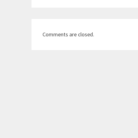
Comments are closed.