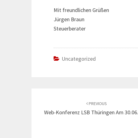
Mit freundlichen Grüßen
Jürgen Braun
Steuerberater
Uncategorized
Post
navigation
PREVIOUS
Web-Konferenz LSB Thüringen Am 30.06