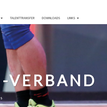
TALENTTRANSFER
DOWNLOADS
LINKS
N-VERBAND
ss