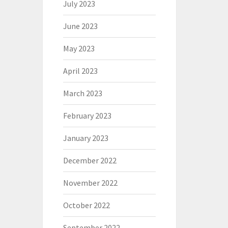
July 2023
June 2023
May 2023
April 2023
March 2023
February 2023
January 2023
December 2022
November 2022
October 2022
September 2022