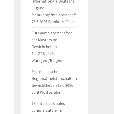
Internationale Deutsche
Jugend-
Mehrkampfmeisterschaft
26.6.2026 Frankfurt Oder
Europameisterschaften
der Masters im
Gewichtheben
19.-27.6.2026
Waregem/Belgien
Mitteldeutsche
Regionalmeisterschaft im
Gewichtheben 13.6.2026
Suhl Wolfsgrube
13. Internationales
Juniors Battle im