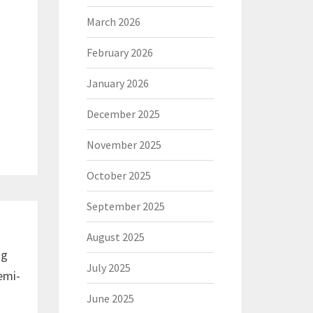
March 2026
February 2026
January 2026
December 2025
November 2025
October 2025
September 2025
August 2025
ng
July 2025
emi-
June 2025