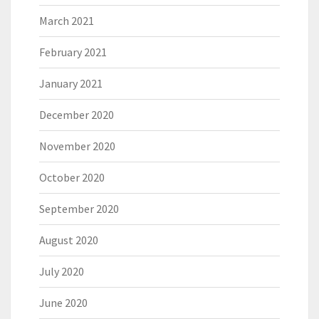
March 2021
February 2021
January 2021
December 2020
November 2020
October 2020
September 2020
August 2020
July 2020
June 2020