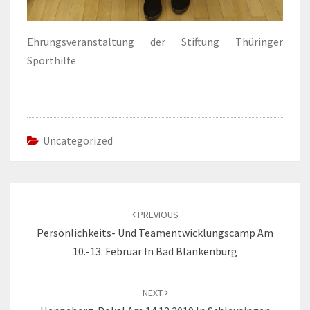
Ehrungsveranstaltung der Stiftung Thüringer
Sporthilfe
Uncategorized
Post
navigation
PREVIOUS
Persönlichkeits- Und Teamentwicklungscamp Am
10.-13. Februar In Bad Blankenburg
NEXT