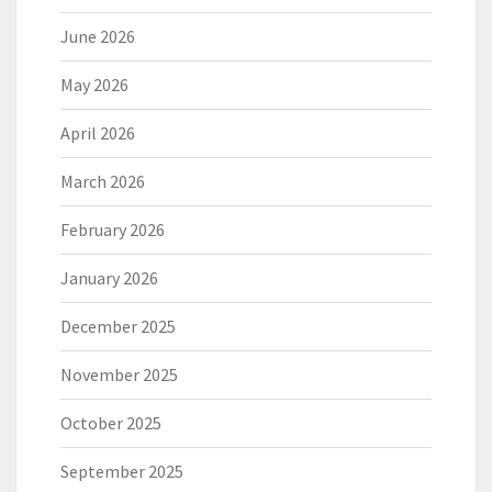
June 2026
May 2026
April 2026
March 2026
February 2026
January 2026
December 2025
November 2025
October 2025
September 2025