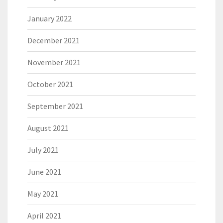
January 2022
December 2021
November 2021
October 2021
September 2021
August 2021
July 2021
June 2021
May 2021
April 2021