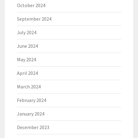
October 2024
September 2024
July 2024
June 2024
May 2024
April 2024
March 2024
February 2024
January 2024
December 2023