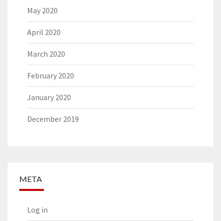
May 2020
April 2020
March 2020
February 2020
January 2020
December 2019
META
Log in