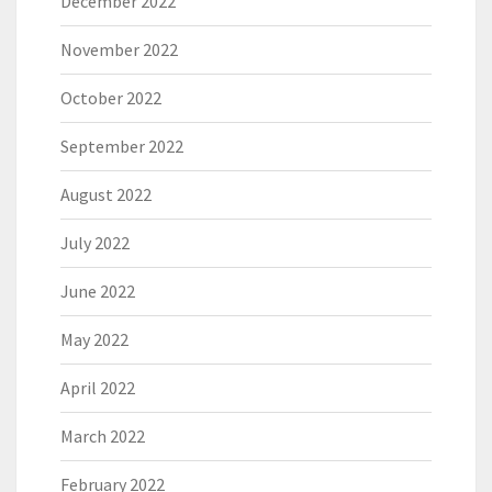
December 2022
November 2022
October 2022
September 2022
August 2022
July 2022
June 2022
May 2022
April 2022
March 2022
February 2022