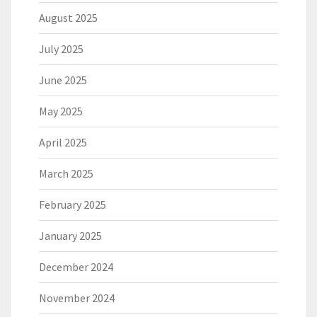
August 2025
July 2025
June 2025
May 2025
April 2025
March 2025
February 2025
January 2025
December 2024
November 2024