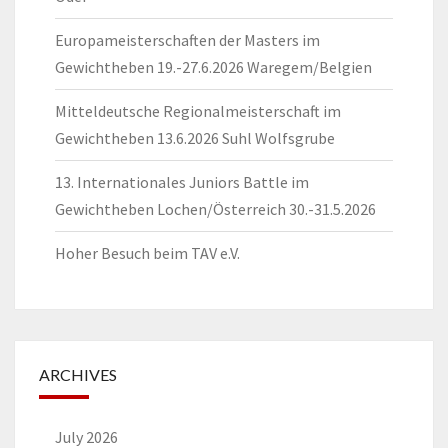
Europameisterschaften der Masters im
Gewichtheben 19.-27.6.2026 Waregem/Belgien
Mitteldeutsche Regionalmeisterschaft im
Gewichtheben 13.6.2026 Suhl Wolfsgrube
13. Internationales Juniors Battle im
Gewichtheben Lochen/Österreich 30.-31.5.2026
Hoher Besuch beim TAV e.V.
ARCHIVES
July 2026