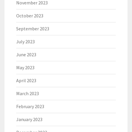
November 2023
October 2023
September 2023
July 2023
June 2023
May 2023
April 2023
March 2023
February 2023
January 2023